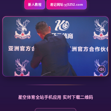
新人教程
易记网址:yj5252.com
星空体育全站手机应用 实时下载二维码