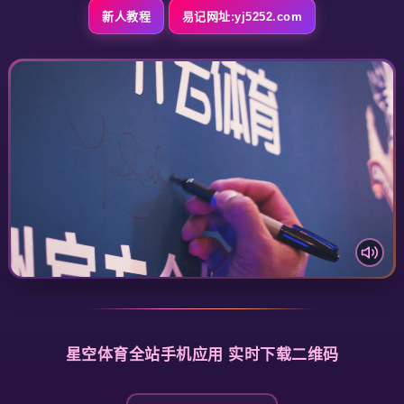
新人教程
易记网址:yj5252.com
星空体育全站手机应用 实时下载二维码