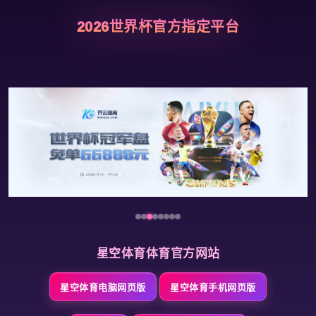
2026世界杯官方指定平台
星空体育体育官方网站
星空体育电脑网页版
星空体育手机网页版