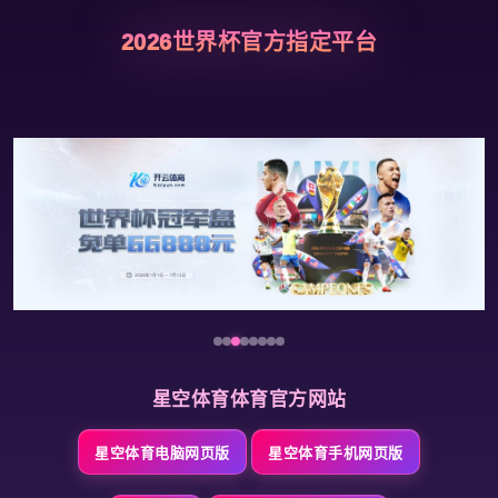
2026世界杯官方指定平台
星空体育体育官方网站
星空体育电脑网页版
星空体育手机网页版