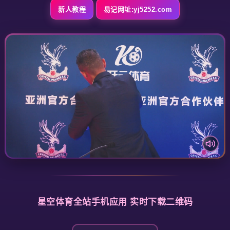
新人教程
易记网址:yj5252.com
星空体育全站手机应用 实时下载二维码