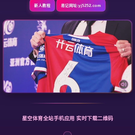
新人教程
易记网址:yj5252.com
星空体育全站手机应用 实时下载二维码