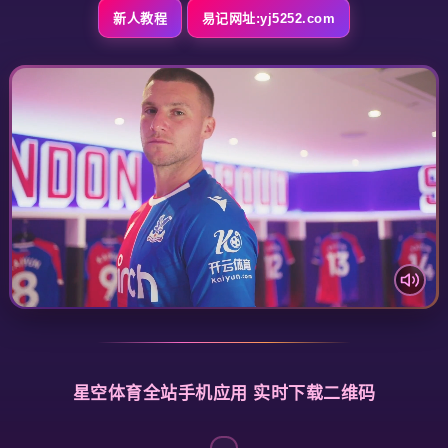
新人教程
易记网址:yj5252.com
星空体育全站手机应用 实时下载二维码