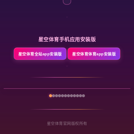
星空体育手机应用安装版
星空体育全站app安装版
星空体育体育app安装版
星空体育官网版权所有