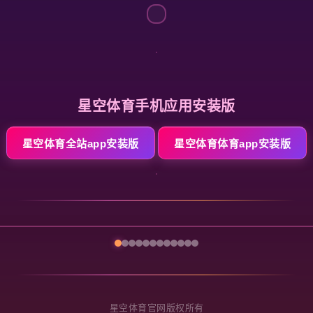
星空体育手机应用安装版
星空体育全站app安装版
星空体育体育app安装版
星空体育官网版权所有