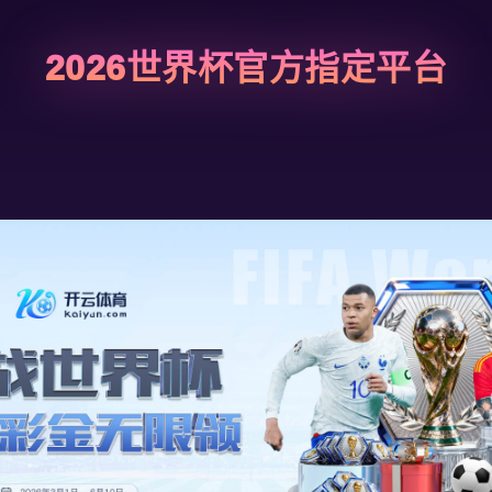
2026世界杯官方指定平台